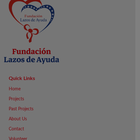
Quick Links
Home
Projects
Past Projects
About Us
Contact
Volunteer