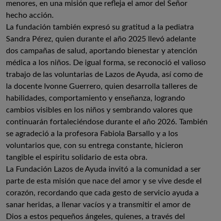
menores, en una misión que refleja el amor del Señor
hecho acción.
La fundación también expresó su gratitud a la pediatra
Sandra Pérez, quien durante el año 2025 llevó adelante
dos campañas de salud, aportando bienestar y atención
médica a los niños. De igual forma, se reconoció el valioso
trabajo de las voluntarias de Lazos de Ayuda, así como de
la docente Ivonne Guerrero, quien desarrolla talleres de
habilidades, comportamiento y enseñanza, logrando
cambios visibles en los niños y sembrando valores que
continuarán fortaleciéndose durante el año 2026. También
se agradeció a la profesora Fabiola Barsallo y a los
voluntarios que, con su entrega constante, hicieron
tangible el espíritu solidario de esta obra.
La Fundación Lazos de Ayuda invitó a la comunidad a ser
parte de esta misión que nace del amor y se vive desde el
corazón, recordando que cada gesto de servicio ayuda a
sanar heridas, a llenar vacíos y a transmitir el amor de
Dios a estos pequeños ángeles, quienes, a través del