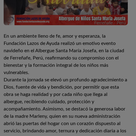
En un ambiente lleno de fe, amor y esperanza, la
Fundación Lazos de Ayuda realizó un emotivo evento
navideño en el Albergue Santa María Josefa, en la ciudad
de Ferreñafe, Perú, reafirmando su compromiso con el
bienestar y la formación integral de los niños más
vulnerables.
Durante la jornada se elevó un profundo agradecimiento a
Dios, fuente de vida y bendición, por permitir que esta
obra se haga realidad y por cada niño que llega al
albergue, recibiendo cuidado, protección y
acompañamiento. Asimismo, se destacó la generosa labor
de la madre Marleny, quien en su nueva administración
abrió las puertas del hogar con un corazón dispuesto al
servicio, brindando amor, ternura y dedicación diaria a los